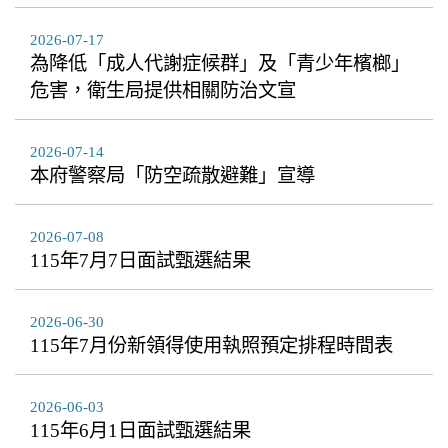
2026-07-17
為降低「成人代謝症候群」及「青少年檳榔」
危害，衛生局提供相關防治文宣
2026-07-14
本府警察局「防空疏散避難」宣導
2026-07-08
115年7月7日面試甄選結果
2026-06-30
115年7月份新領得使用執照預定排程時間表
2026-06-03
115年6月1日面試甄選結果