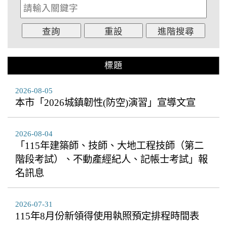
標題
2026-08-05
本市「2026城鎮韌性(防空)演習」宣導文宣
2026-08-04
「115年建築師、技師、大地工程技師（第二
階段考試）、不動產經紀人、記帳士考試」報
名訊息
2026-07-31
115年8月份新領得使用執照預定排程時間表