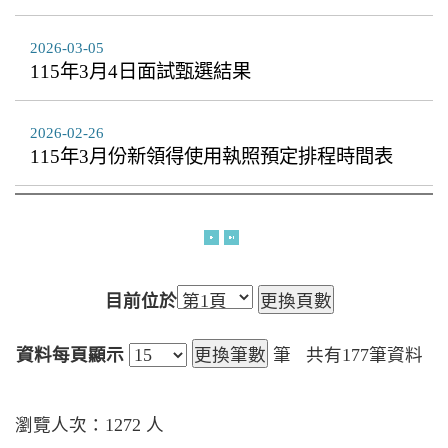
2026-03-05
115年3月4日面試甄選結果
2026-02-26
115年3月份新領得使用執照預定排程時間表
目前位於
資料每頁顯示
筆
共有
177
筆資料
瀏覽人次：1272 人