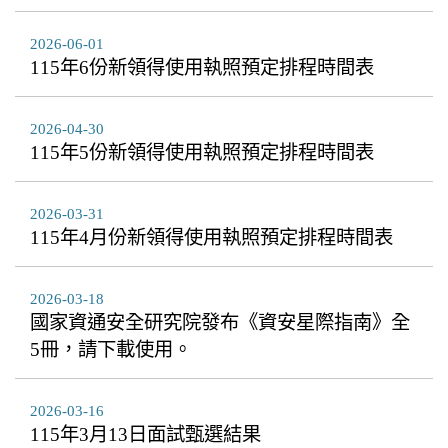
2026-06-01
115年6份新領得使用執照預定排程時間表
2026-04-30
115年5份新領得使用執照預定排程時間表
2026-03-31
115年4月份新領得使用執照預定排程時間表
2026-03-18
國家資通安全研究院發布《資安星際指南》全
5冊，請下載使用。
2026-03-16
​​​​​​​115年3月13日面試甄選結果