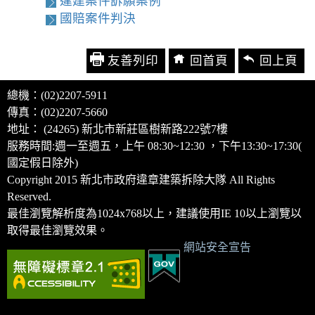
違建案件訴願案例
國賠案件判決
友善列印
回首頁
回上頁
總機：(02)2207-5911
傳真：(02)2207-5660
地址： (24265) 新北市新莊區樹新路222號7樓
服務時間:週一至週五，上午 08:30~12:30 ，下午13:30~17:30(
國定假日除外)
Copyright 2015 新北市政府違章建築拆除大隊 All Rights
Reserved.
最佳瀏覽解析度為1024x768以上，建議使用IE 10以上瀏覽以
取得最佳瀏覽效果。
網站安全宣告