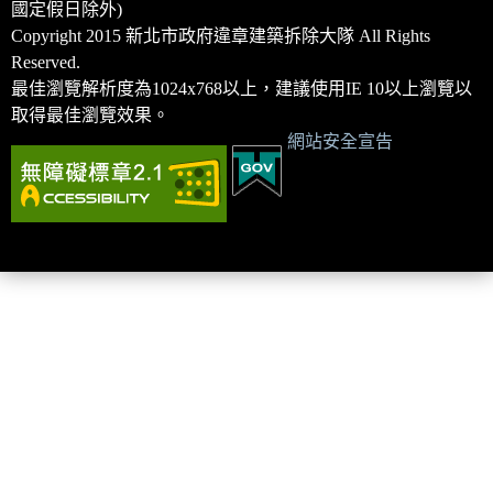
國定假日除外)
Copyright 2015 新北市政府違章建築拆除大隊 All Rights
Reserved.
最佳瀏覽解析度為1024x768以上，建議使用IE 10以上瀏覽以
取得最佳瀏覽效果。
網站安全宣告