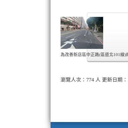
為改善新店區中正路(區道北101線)
瀏覽人次：774 人 更新日期：202