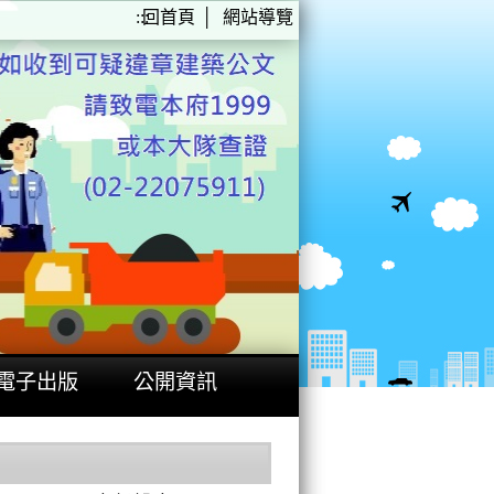
:::
回首頁
│
網站導覽
電子出版
公開資訊