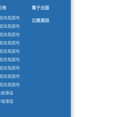
天地
電子出版
年度政風園地
公開資訊
年度政風園地
年度政風園地
年度政風園地
年度政風園地
年度政風園地
年度政風園地
年度政風園地
年度政風園地
法案專區
會報專區