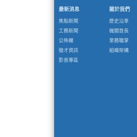
最新消息
關於我們
焦點新聞
歷史沿革
工務新聞
機關首長
公佈欄
業務職掌
徵才資訊
組織架構
影音專區