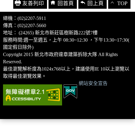
友善列印
回首頁
回上頁
TOP
總機：(02)2207-5911
傳真：(02)2207-5660
地址： (24265) 新北市新莊區樹新路222號7樓
服務時間:週一至週五，上午 08:30~12:30 ，下午13:30~17:30(
國定假日除外)
Copyright 2015 新北市政府違章建築拆除大隊 All Rights
Reserved.
最佳瀏覽解析度為1024x768以上，建議使用IE 10以上瀏覽以
取得最佳瀏覽效果。
網站安全宣告